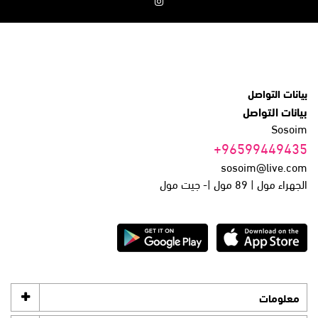
بيانات التواصل
بيانات التواصل
Sosoim
+96599449435
sosoim@live.com
الجهراء مول | 89 مول |- جيت مول
معلومات