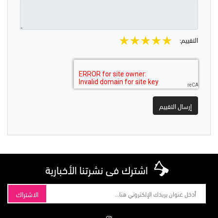
★
★
★
★
★
التقييم:
اشترك فى نشرتنا الأخبارية
الاشتراك