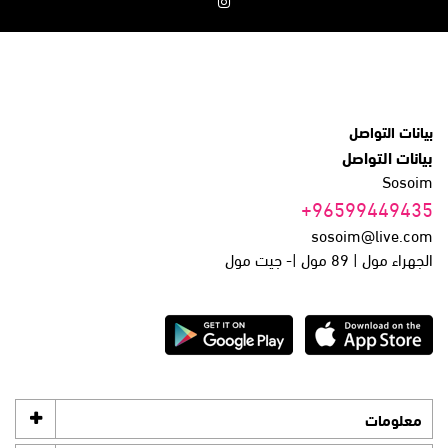
بيانات التواصل
بيانات التواصل
Sosoim
+96599449435
sosoim@live.com
الجهراء مول | 89 مول |- جيت مول
معلومات