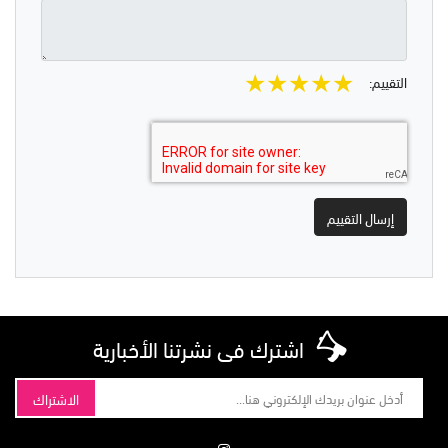
★
★
★
★
★
التقييم:
اشترك فى نشرتنا الأخبارية
الاشتراك